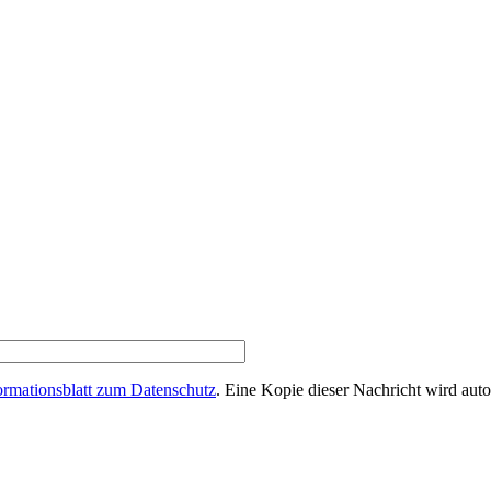
ormationsblatt zum Datenschutz
. Eine Kopie dieser Nachricht wird aut