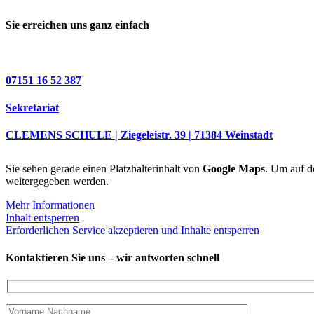
Sie erreichen uns ganz einfach
07151 16 52 387
Sekretariat
CLEMENS SCHULE | Ziegeleistr. 39 | 71384 Weinstadt
Sie sehen gerade einen Platzhalterinhalt von
Google Maps
. Um auf de
weitergegeben werden.
Mehr Informationen
Inhalt entsperren
Erforderlichen Service akzeptieren und Inhalte entsperren
Kontaktieren Sie uns – wir antworten schnell