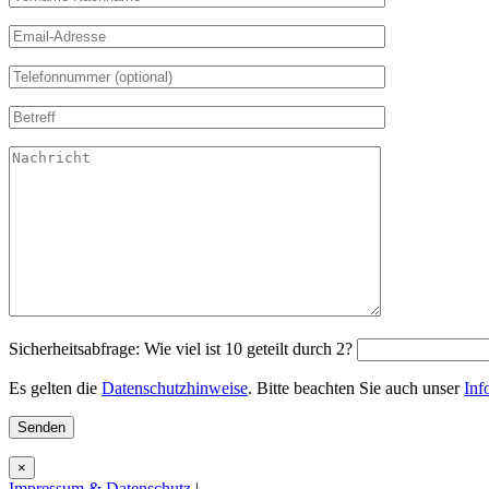
Sicherheitsabfrage: Wie viel ist 10 geteilt durch 2?
Es gelten die
Datenschutzhinweise
. Bitte beachten Sie auch unser
Inf
×
Impressum & Datenschutz
|