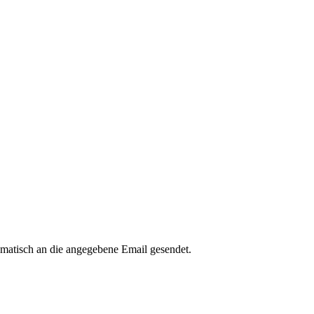
omatisch an die angegebene Email gesendet.