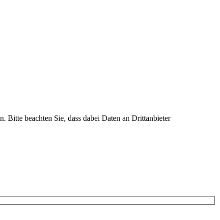
n. Bitte beachten Sie, dass dabei Daten an Drittanbieter