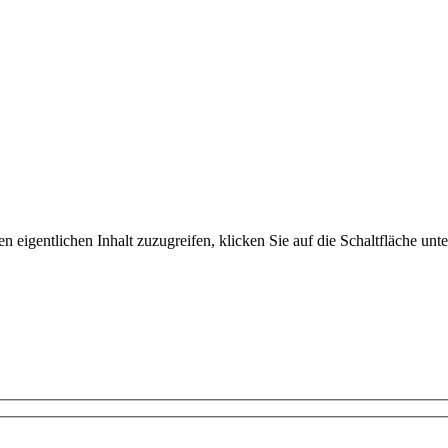
n eigentlichen Inhalt zuzugreifen, klicken Sie auf die Schaltfläche unte