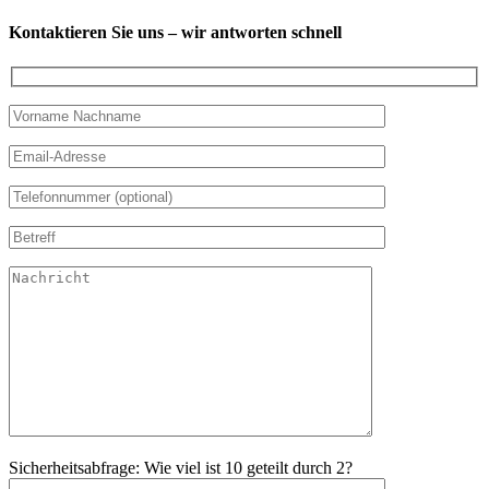
Kontaktieren Sie uns – wir antworten schnell
Sicherheitsabfrage: Wie viel ist 10 geteilt durch 2?