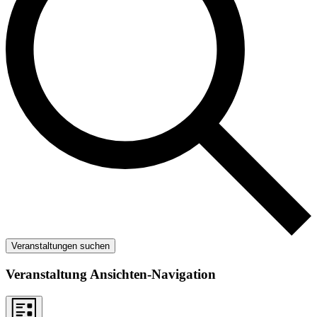
Veranstaltungen suchen
Veranstaltung Ansichten-Navigation