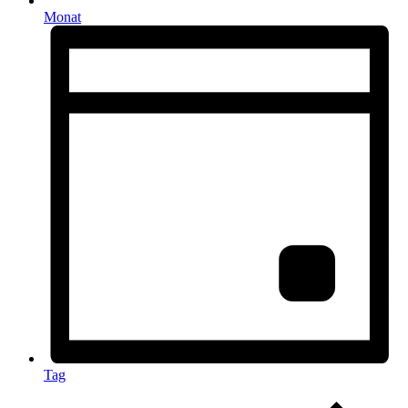
Monat
Tag