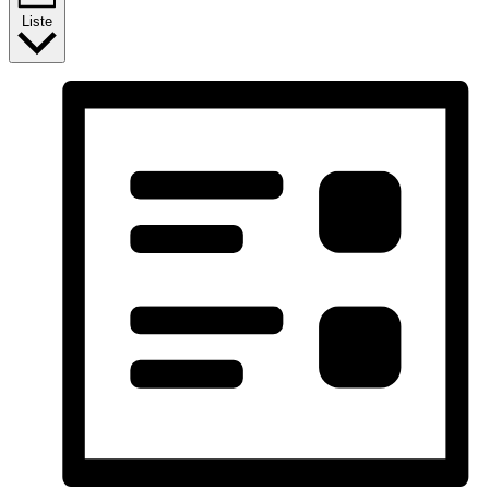
Liste