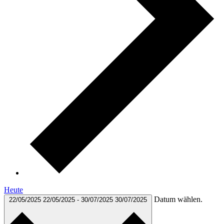
Heute
Datum wählen.
22/05/2025
22/05/2025
-
30/07/2025
30/07/2025