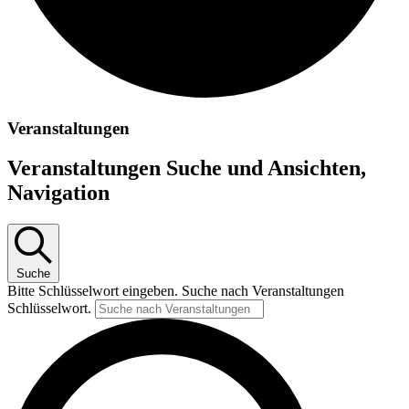
Veranstaltungen
Veranstaltungen Suche und Ansichten,
Navigation
Suche
Bitte Schlüsselwort eingeben. Suche nach Veranstaltungen
Schlüsselwort.