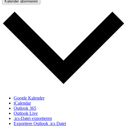
Kalender abonnieren
Google Kalender
iCalendar
Outlook 365
Outlook Live
.ics-Datei exportieren
Exportiere Outlook .ics Datei