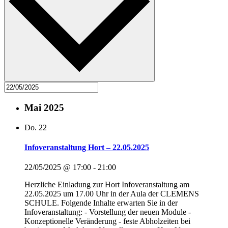
Mai 2025
Do.
22
Infoveranstaltung Hort – 22.05.2025
22/05/2025 @ 17:00
-
21:00
Herzliche Einladung zur Hort Infoveranstaltung am
22.05.2025 um 17.00 Uhr in der Aula der CLEMENS
SCHULE. Folgende Inhalte erwarten Sie in der
Infoveranstaltung: - Vorstellung der neuen Module -
Konzeptionelle Veränderung - feste Abholzeiten bei