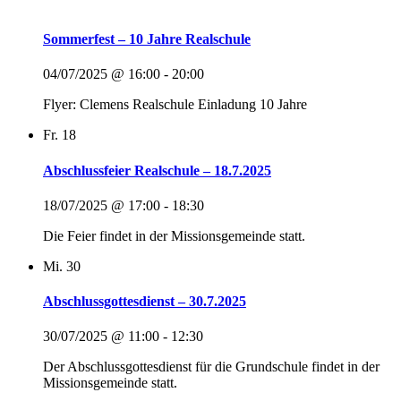
Sommerfest – 10 Jahre Realschule
04/07/2025 @ 16:00
-
20:00
Flyer: Clemens Realschule Einladung 10 Jahre
Fr.
18
Abschlussfeier Realschule – 18.7.2025
18/07/2025 @ 17:00
-
18:30
Die Feier findet in der Missionsgemeinde statt.
Mi.
30
Abschlussgottesdienst – 30.7.2025
30/07/2025 @ 11:00
-
12:30
Der Abschlussgottesdienst für die Grundschule findet in der
Missionsgemeinde statt.