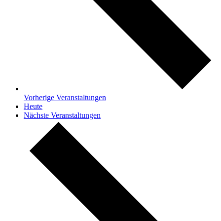
Vorherige
Veranstaltungen
Heute
Nächste
Veranstaltungen