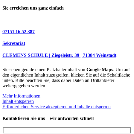
Sie erreichen uns ganz einfach
07151 16 52 387
Sekretariat
CLEMENS SCHULE | Ziegeleistr. 39 | 71384 Weinstadt
Sie sehen gerade einen Platzhalterinhalt von
Google Maps
. Um auf
den eigentlichen Inhalt zuzugreifen, klicken Sie auf die Schaltfläche
unten. Bitte beachten Sie, dass dabei Daten an Drittanbieter
weitergegeben werden.
Mehr Informationen
Inhalt entsperren
Erforderlichen Service akzeptieren und Inhalte entsperren
Kontaktieren Sie uns – wir antworten schnell