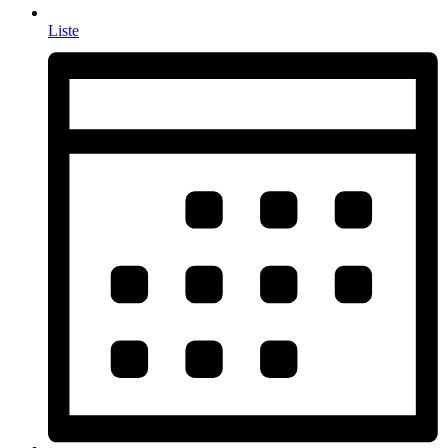
Liste