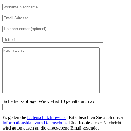
Sicherheitsabfrage: Wie viel ist 10 geteilt durch 2?
Es gelten die
Datenschutzhinweise
. Bitte beachten Sie auch unser
Informationsblatt zum Datenschutz
. Eine Kopie dieser Nachricht
wird automatisch an die angegebene Email gesendet.