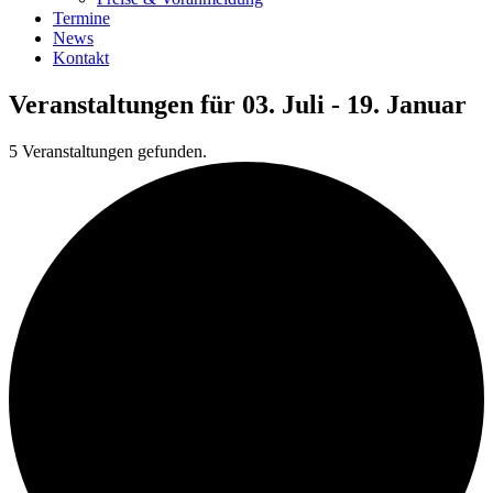
Termine
News
Kontakt
Veranstaltungen für 03. Juli - 19. Januar
5 Veranstaltungen gefunden.