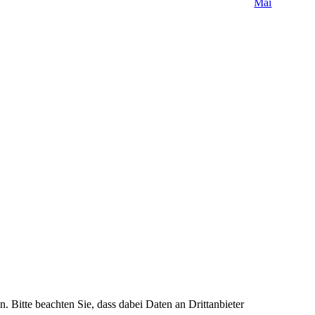
Mai
n. Bitte beachten Sie, dass dabei Daten an Drittanbieter