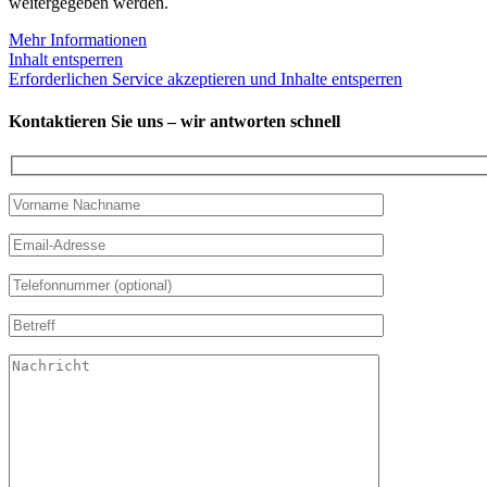
weitergegeben werden.
Mehr Informationen
Inhalt entsperren
Erforderlichen Service akzeptieren und Inhalte entsperren
Kontaktieren Sie uns – wir antworten schnell