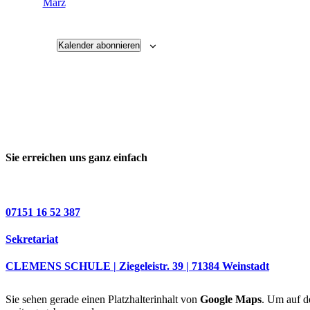
März
Kalender abonnieren
Sie erreichen uns ganz einfach
07151 16 52 387
Sekretariat
CLEMENS SCHULE | Ziegeleistr. 39 | 71384 Weinstadt
Sie sehen gerade einen Platzhalterinhalt von
Google Maps
. Um auf de