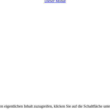
Dieser Monat
n eigentlichen Inhalt zuzugreifen, klicken Sie auf die Schaltfläche unte