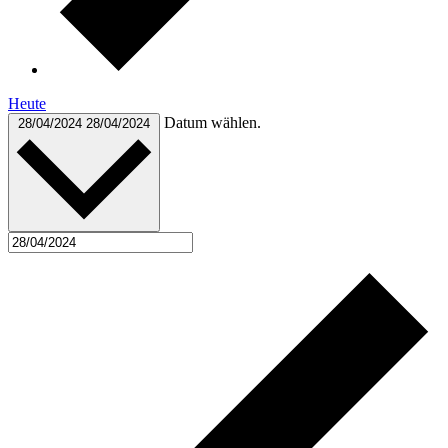
Heute
Datum wählen.
28/04/2024
28/04/2024