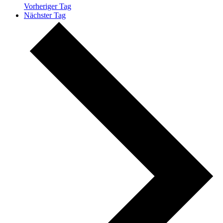
Vorheriger Tag
Nächster Tag