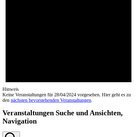
Hinweis
Keine Veranstaltungen für 28/04/2024 vorgesehen. Hier geht es zu
den
nächsten bevorstehenden Veranstaltungen
.
Veranstaltungen Suche und Ansichten,
Navigation