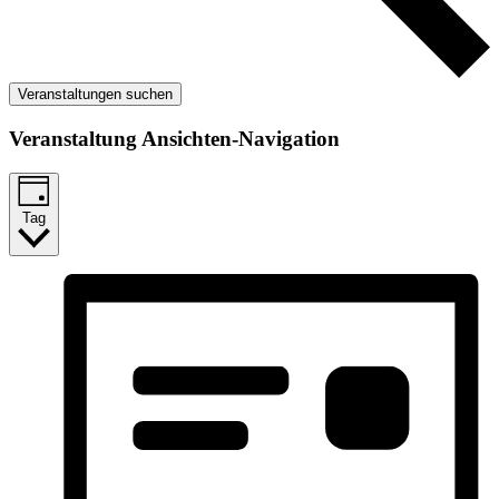
Veranstaltungen suchen
Veranstaltung Ansichten-Navigation
Tag