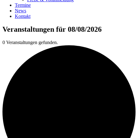
Termine
News
Kontakt
Veranstaltungen für 08/08/2026
0 Veranstaltungen gefunden.