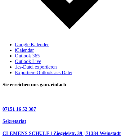
Google Kalender
iCalendar
Outlook 365
Outlook Live
.ics-Datei exportieren
Exportiere Outlook .ics Datei
Sie erreichen uns ganz einfach
07151 16 52 387
Sekretariat
CLEMENS SCHULE | Ziegeleistr. 39 | 71384 Weinstadt