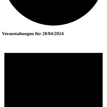
Veranstaltungen für 28/04/2024