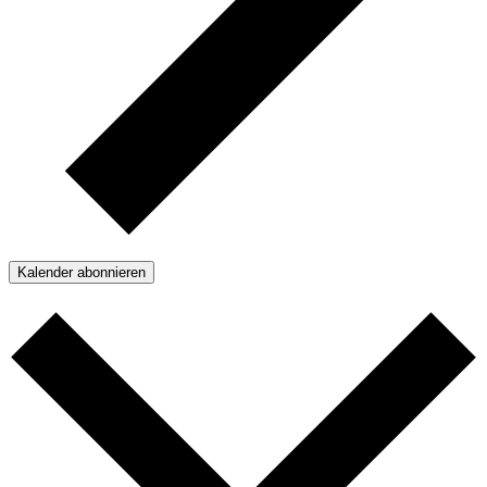
Kalender abonnieren