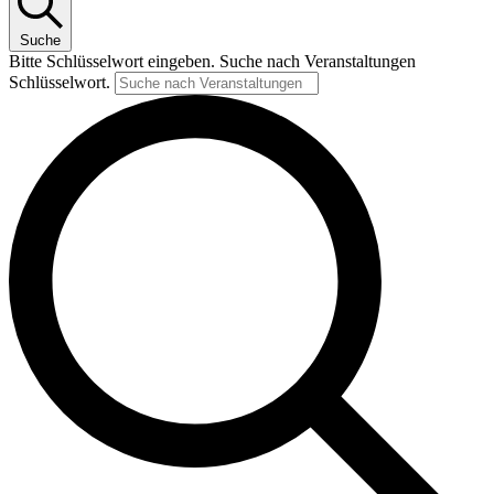
Suche
Bitte Schlüsselwort eingeben. Suche nach Veranstaltungen
Schlüsselwort.