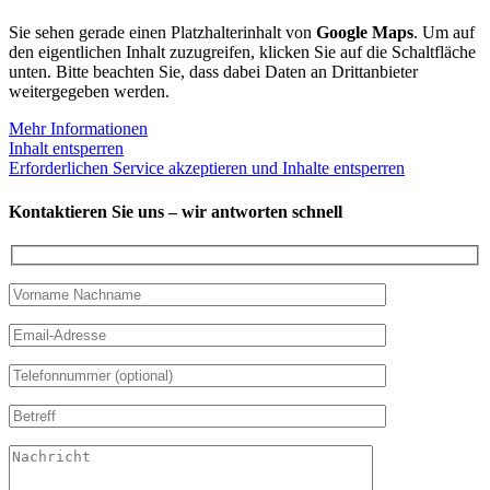
Sie sehen gerade einen Platzhalterinhalt von
Google Maps
. Um auf
den eigentlichen Inhalt zuzugreifen, klicken Sie auf die Schaltfläche
unten. Bitte beachten Sie, dass dabei Daten an Drittanbieter
weitergegeben werden.
Mehr Informationen
Inhalt entsperren
Erforderlichen Service akzeptieren und Inhalte entsperren
Kontaktieren Sie uns – wir antworten schnell