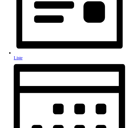
Liste