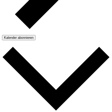
Kalender abonnieren