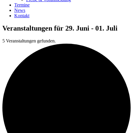
Termine
News
Kontakt
Veranstaltungen für 29. Juni - 01. Juli
5 Veranstaltungen gefunden.