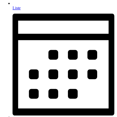
Liste