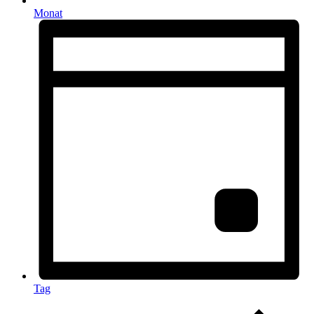
Monat
Tag