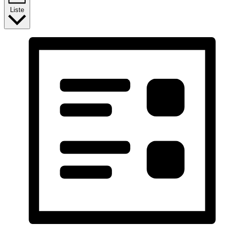
Liste