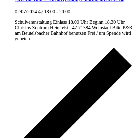
02/07/2024 @ 18:00
-
20:00
Schulveranstaltung Einlass 18.00 Uhr Beginn 18.30 Uhr
Christus Zentrum Heinkelstr. 47 71384 Weinstadt Bitte P&R
am Beutelsbacher Bahnhof benutzen Frei / um Spende wird
gebeten