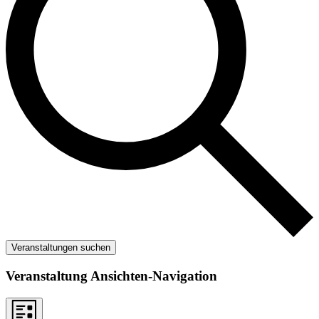
Veranstaltungen suchen
Veranstaltung Ansichten-Navigation