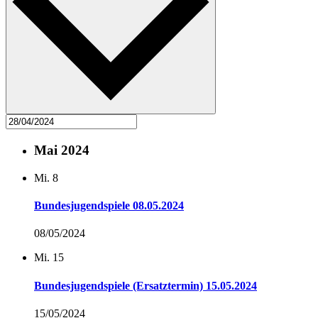
Mai 2024
Mi.
8
Bundesjugendspiele 08.05.2024
08/05/2024
Mi.
15
Bundesjugendspiele (Ersatztermin) 15.05.2024
15/05/2024