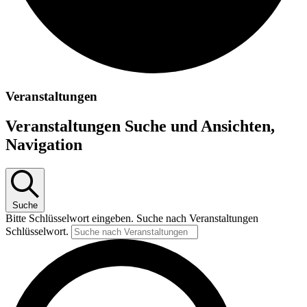
Veranstaltungen
Veranstaltungen Suche und Ansichten,
Navigation
Suche
Bitte Schlüsselwort eingeben. Suche nach Veranstaltungen
Schlüsselwort.