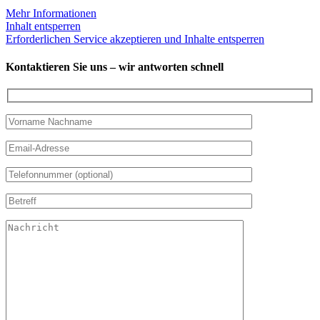
Mehr Informationen
Inhalt entsperren
Erforderlichen Service akzeptieren und Inhalte entsperren
Kontaktieren Sie uns – wir antworten schnell