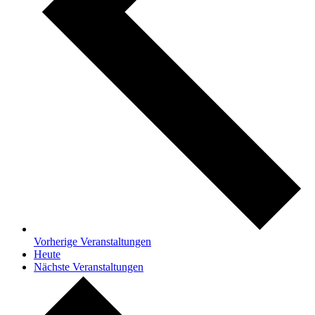
Vorherige
Veranstaltungen
Heute
Nächste
Veranstaltungen