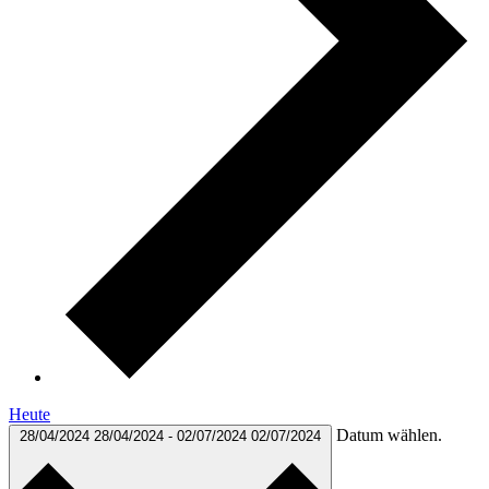
Heute
Datum wählen.
28/04/2024
28/04/2024
-
02/07/2024
02/07/2024