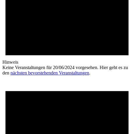
Hinweis
Keine Veranstaltungen für 20/06/2024 vorgesehen. Hier geht es zu
den
nächsten bevorstehenden Veranstaltungen
.