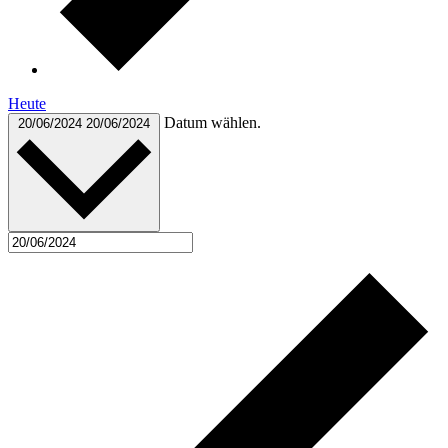
Heute
Datum wählen.
20/06/2024
20/06/2024