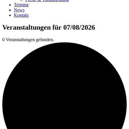
Termine
News
Kontakt
Veranstaltungen für 07/08/2026
0 Veranstaltungen gefunden.