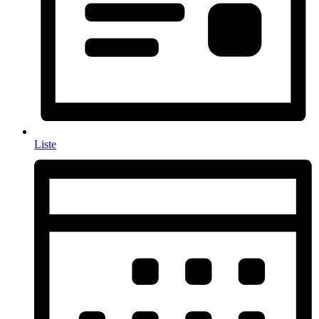
Liste