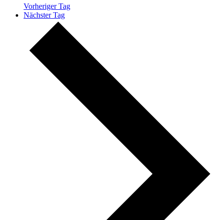
Vorheriger Tag
Nächster Tag