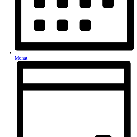
Monat