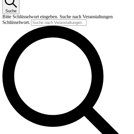
Suche
Bitte Schlüsselwort eingeben. Suche nach Veranstaltungen
Schlüsselwort.