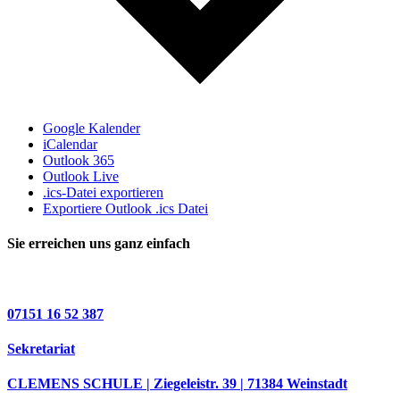
Google Kalender
iCalendar
Outlook 365
Outlook Live
.ics-Datei exportieren
Exportiere Outlook .ics Datei
Sie erreichen uns ganz einfach
07151 16 52 387
Sekretariat
CLEMENS SCHULE | Ziegeleistr. 39 | 71384 Weinstadt