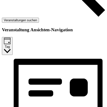
Veranstaltungen suchen
Veranstaltung Ansichten-Navigation
Tag