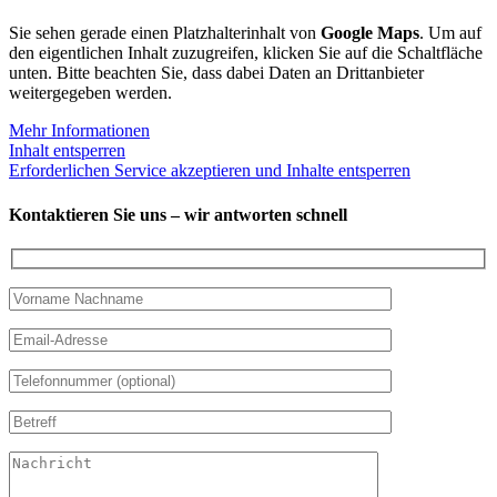
Sie sehen gerade einen Platzhalterinhalt von
Google Maps
. Um auf
den eigentlichen Inhalt zuzugreifen, klicken Sie auf die Schaltfläche
unten. Bitte beachten Sie, dass dabei Daten an Drittanbieter
weitergegeben werden.
Mehr Informationen
Inhalt entsperren
Erforderlichen Service akzeptieren und Inhalte entsperren
Kontaktieren Sie uns – wir antworten schnell