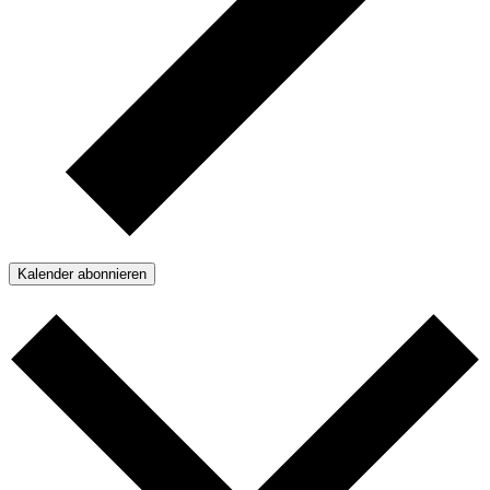
Kalender abonnieren