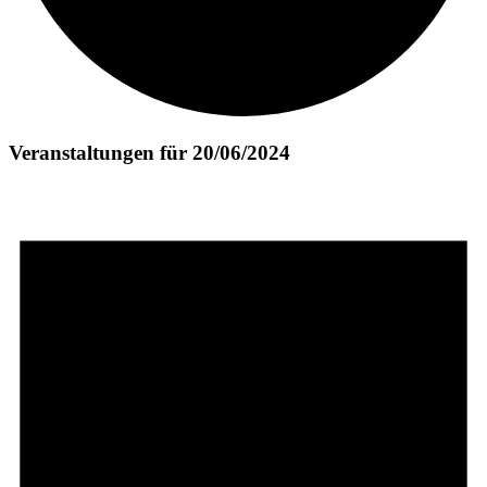
Veranstaltungen für 20/06/2024