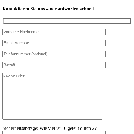
Kontaktieren Sie uns – wir antworten schnell
Sicherheitsabfrage: Wie viel ist 10 geteilt durch 2?