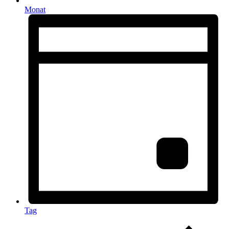
Monat
Tag