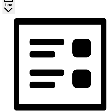
Liste