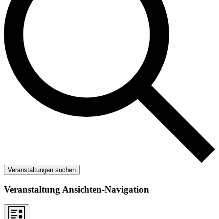
Veranstaltungen suchen
Veranstaltung Ansichten-Navigation