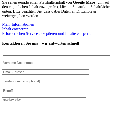
Sie sehen gerade einen Platzhalterinhalt von
Google Maps
. Um auf
den eigentlichen Inhalt zuzugreifen, klicken Sie auf die Schaltfläche
unten. Bitte beachten Sie, dass dabei Daten an Drittanbieter
weitergegeben werden.
Mehr Informationen
Inhalt entsperren
Erforderlichen Service akzeptieren und Inhalte entsperren
Kontaktieren Sie uns – wir antworten schnell