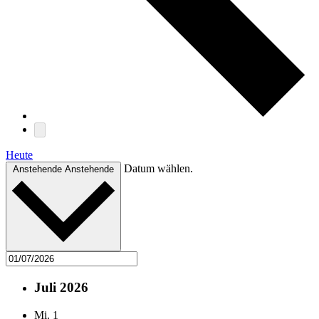
Heute
Datum wählen.
Anstehende
Anstehende
Juli 2026
Mi.
1