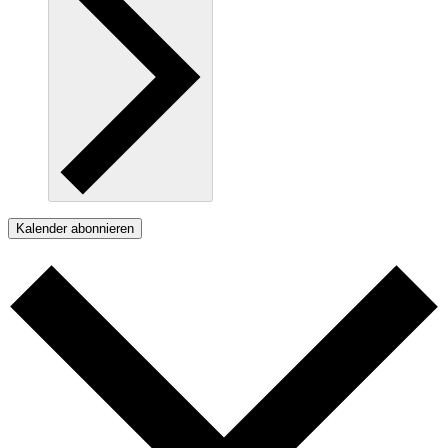
Kalender abonnieren