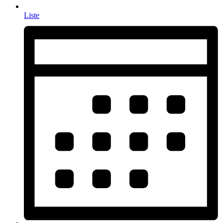
Liste