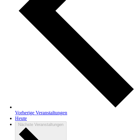
Vorherige
Veranstaltungen
Heute
Nächste
Veranstaltungen