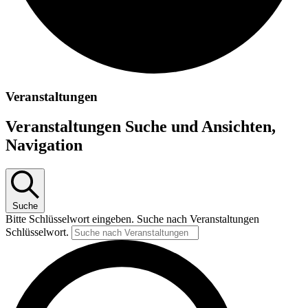
Veranstaltungen
Veranstaltungen Suche und Ansichten,
Navigation
Suche
Bitte Schlüsselwort eingeben. Suche nach Veranstaltungen
Schlüsselwort.