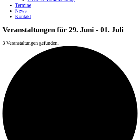
Termine
News
Kontakt
Veranstaltungen für 29. Juni - 01. Juli
3 Veranstaltungen gefunden.