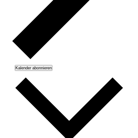
Kalender abonnieren