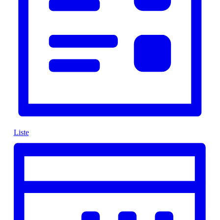
Liste