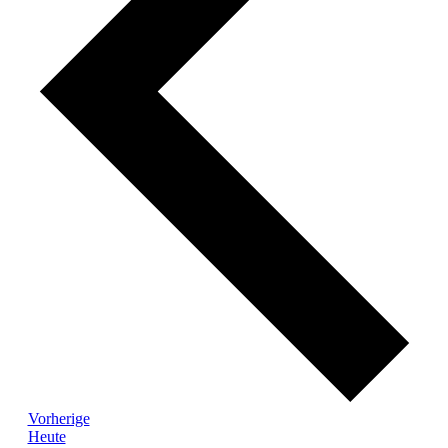
Veranstaltungen
Vorherige
Heute