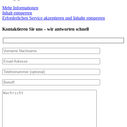
Mehr Informationen
Inhalt entsperren
Erforderlichen Service akzeptieren und Inhalte entsperren
Kontaktieren Sie uns – wir antworten schnell