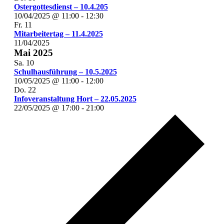
Ostergottesdienst – 10.4.205
10/04/2025 @ 11:00
-
12:30
Fr.
11
Mitarbeitertag – 11.4.2025
11/04/2025
Mai 2025
Sa.
10
Schulhausführung – 10.5.2025
10/05/2025 @ 11:00
-
12:00
Do.
22
Infoveranstaltung Hort – 22.05.2025
22/05/2025 @ 17:00
-
21:00