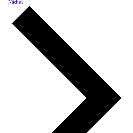
Veranstaltungen
Nächste