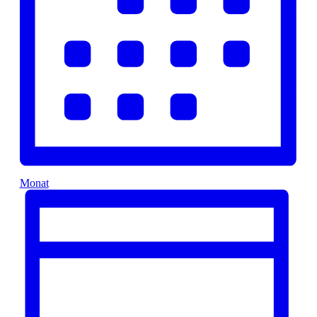
Monat