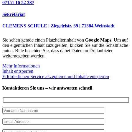
07151 16 52 387
Sekretariat
CLEMENS SCHULE | Ziegeleistr. 39 | 71384 Weinstadt
Sie sehen gerade einen Platzhalterinhalt von
Google Maps
. Um auf
den eigentlichen Inhalt zuzugreifen, klicken Sie auf die Schaltfläche
unten. Bitte beachten Sie, dass dabei Daten an Drittanbieter
weitergegeben werden.
Mehr Informationen
Inhalt entsperren
Erforderlichen Service akzeptieren und Inhalte entsperren
Kontaktieren Sie uns – wir antworten schnell