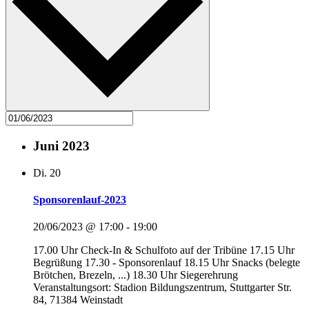
Juni 2023
Di.
20
Sponsorenlauf-2023
20/06/2023 @ 17:00
-
19:00
17.00 Uhr Check-In & Schulfoto auf der Tribüne 17.15 Uhr
Begrüßung 17.30 - Sponsorenlauf 18.15 Uhr Snacks (belegte
Brötchen, Brezeln, ...) 18.30 Uhr Siegerehrung
Veranstaltungsort: Stadion Bildungszentrum, Stuttgarter Str.
84, 71384 Weinstadt