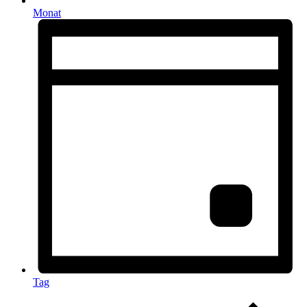
Monat
Tag