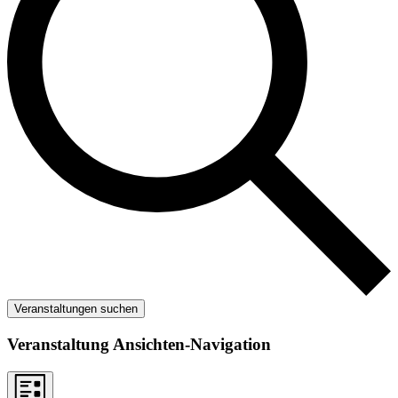
Veranstaltungen suchen
Veranstaltung Ansichten-Navigation