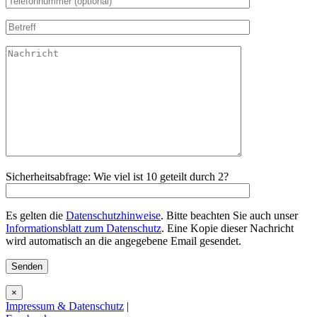
Sicherheitsabfrage: Wie viel ist 10 geteilt durch 2?
Es gelten die
Datenschutzhinweise
. Bitte beachten Sie auch unser
Informationsblatt zum Datenschutz
. Eine Kopie dieser Nachricht
wird automatisch an die angegebene Email gesendet.
×
Impressum & Datenschutz
|