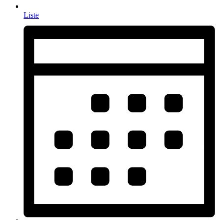
Liste