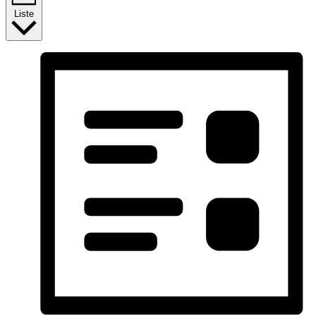
Liste