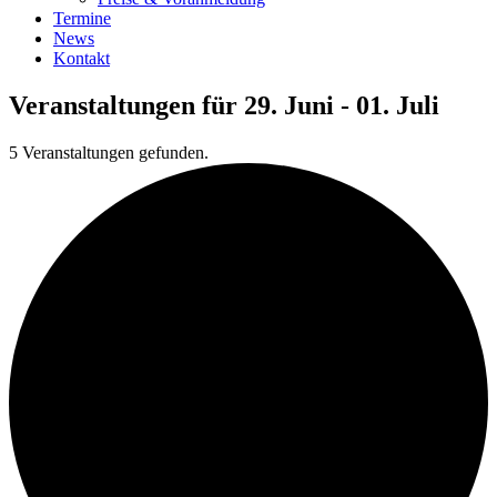
Termine
News
Kontakt
Veranstaltungen für 29. Juni - 01. Juli
5 Veranstaltungen gefunden.