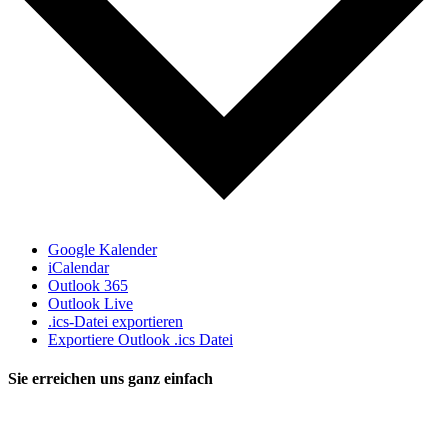
Google Kalender
iCalendar
Outlook 365
Outlook Live
.ics-Datei exportieren
Exportiere Outlook .ics Datei
Sie erreichen uns ganz einfach