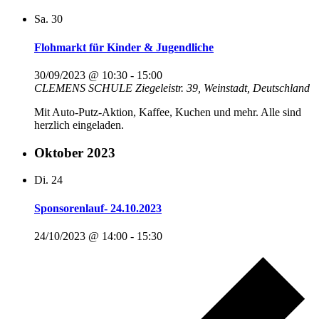
Sa.
30
Flohmarkt für Kinder & Jugendliche
30/09/2023 @ 10:30
-
15:00
CLEMENS SCHULE
Ziegeleistr. 39, Weinstadt, Deutschland
Mit Auto-Putz-Aktion, Kaffee, Kuchen und mehr. Alle sind
herzlich eingeladen.
Oktober 2023
Di.
24
Sponsorenlauf- 24.10.2023
24/10/2023 @ 14:00
-
15:30