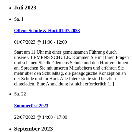
Juli 2023
Sa.
1
Offene Schule & Hort 01.07.2023
01/07/2023 @ 11:00
-
12:00
Start um 11 Uhr mit einer gemeinsamen Führung durch
unsere CLEMENS SCHULE. Kommen Sie mit Ihren Fragen
und schauen Sie die Clemens Schule und den Hort von innen
an. Sprechen Sie mit unseren Mitarbeitern und erfahren Sie
mehr über den Schulalltag, die pädagogische Konzeption an
der Schule und im Hort. Alle Interessierte sind herzlich
eingeladen. Eine Anmeldung ist nicht erforderlich [...]
Sa.
22
Sommerfest 2023
22/07/2023 @ 14:00
-
17:00
September 2023