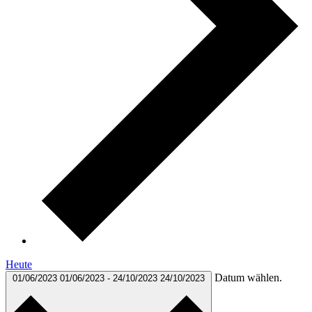
Heute
Datum wählen.
01/06/2023
01/06/2023
-
24/10/2023
24/10/2023