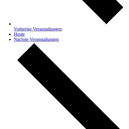
Vorherige
Veranstaltungen
Heute
Nächste
Veranstaltungen