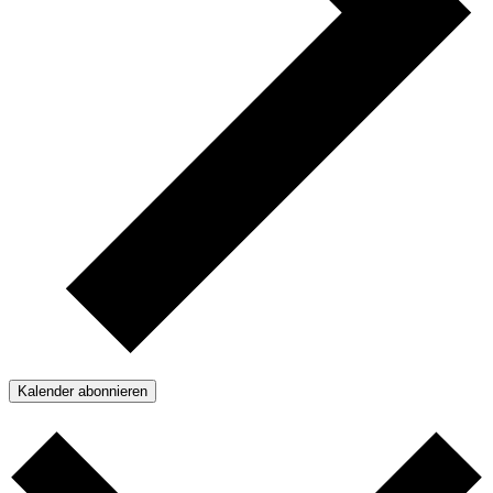
Kalender abonnieren