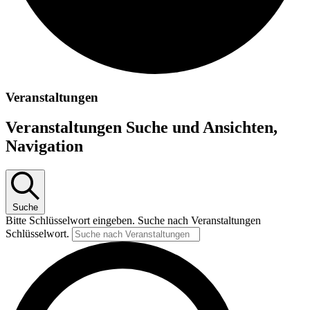
Veranstaltungen
Veranstaltungen Suche und Ansichten,
Navigation
Suche
Bitte Schlüsselwort eingeben. Suche nach Veranstaltungen
Schlüsselwort.