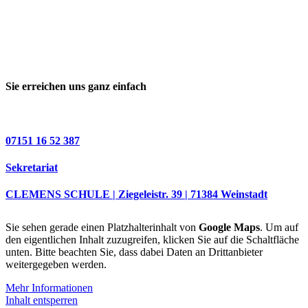
Sie erreichen uns ganz einfach
07151 16 52 387
Sekretariat
CLEMENS SCHULE | Ziegeleistr. 39 | 71384 Weinstadt
Sie sehen gerade einen Platzhalterinhalt von
Google Maps
. Um auf
den eigentlichen Inhalt zuzugreifen, klicken Sie auf die Schaltfläche
unten. Bitte beachten Sie, dass dabei Daten an Drittanbieter
weitergegeben werden.
Mehr Informationen
Inhalt entsperren