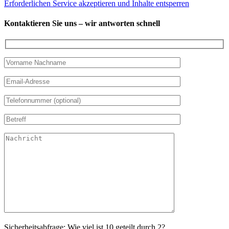
Erforderlichen Service akzeptieren und Inhalte entsperren
Kontaktieren Sie uns – wir antworten schnell
Sicherheitsabfrage: Wie viel ist 10 geteilt durch 2?