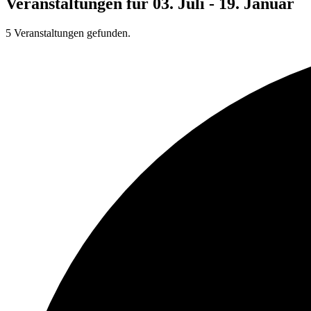
Veranstaltungen für 03. Juli - 19. Januar
5 Veranstaltungen gefunden.