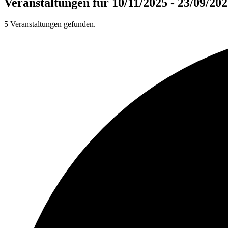
Veranstaltungen für 10/11/2025 - 23/09/20
5 Veranstaltungen gefunden.